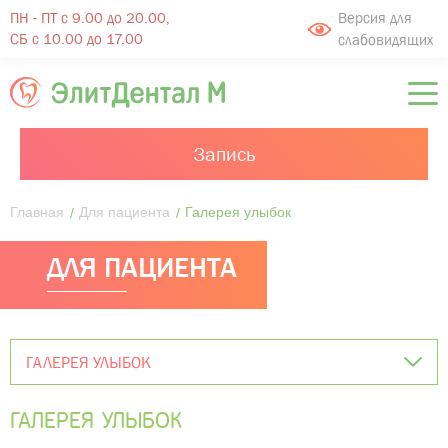
ПН - ПТ с 9.00 до 20.00,
Версия для
СБ с 10.00 до 17.00
слабовидящих
Запись
Главная
Для пациента
Галерея улыбок
ДЛЯ ПАЦИЕНТА
ГАЛЕРЕЯ УЛЫБОК
ГАЛЕРЕЯ УЛЫБОК