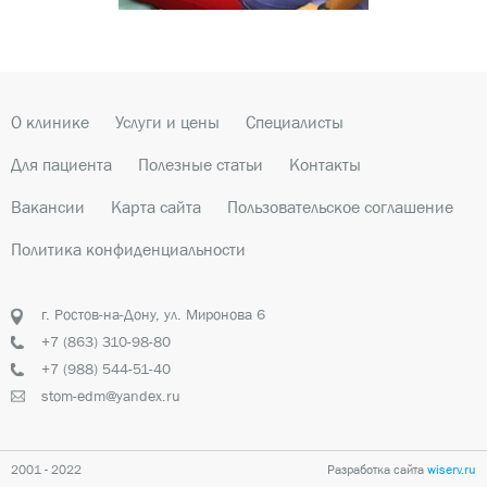
О клинике
Услуги и цены
Специалисты
Для пациента
Полезные статьи
Контакты
Вакансии
Карта сайта
Пользовательское соглашение
Политика конфиденциальности
г. Ростов-на-Дону, ул. Миронова 6
+7 (863) 310-98-80
+7 (988) 544-51-40
stom-edm@yandex.ru
2001 - 2022
Разработка сайта
wiserv.ru